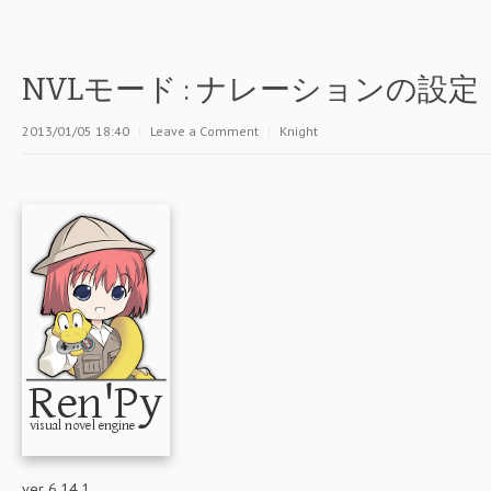
NVLモード : ナレーションの設定
2013/01/05 18:40
|
Leave a Comment
|
Knight
ver 6.14.1