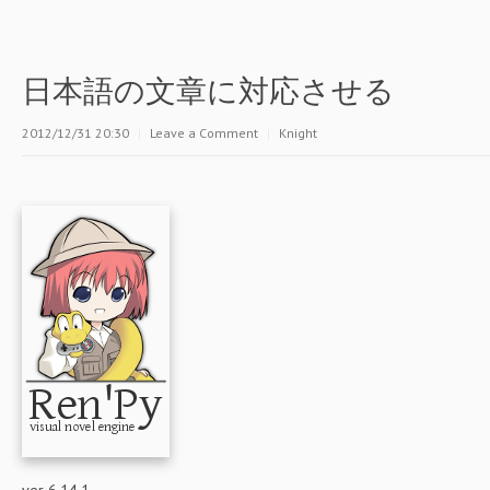
日本語の文章に対応させる
2012/12/31 20:30
|
Leave a Comment
|
Knight