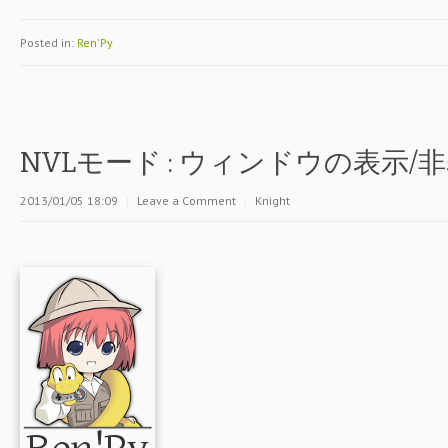
Posted in:
Ren'Py
NVLモード : ウィンドウの表示/
2013/01/05 18:09
|
Leave a Comment
|
Knight