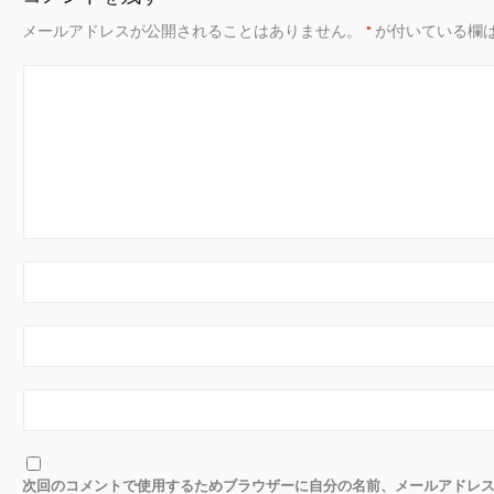
メールアドレスが公開されることはありません。
*
が付いている欄
次回のコメントで使用するためブラウザーに自分の名前、メールアドレ