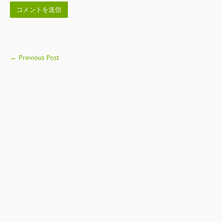
←
Previous Post